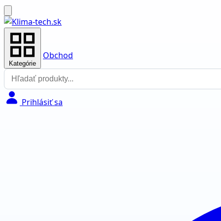
Obchod
Kategórie
Prihlásiť sa