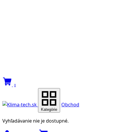
0
Obchod
Kategórie
Vyhľadávanie nie je dostupné.