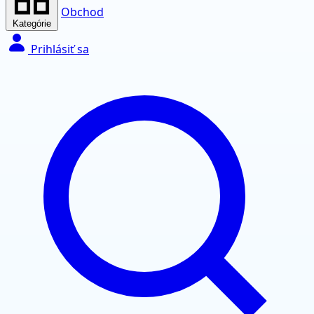
Obchod
Kategórie
Prihlásiť sa