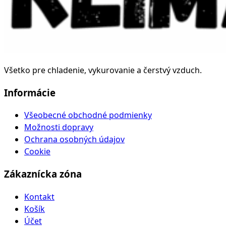
Všetko pre chladenie, vykurovanie a čerstvý vzduch.
Informácie
Všeobecné obchodné podmienky
Možnosti dopravy
Ochrana osobných údajov
Cookie
Zákaznícka zóna
Kontakt
Košík
Účet