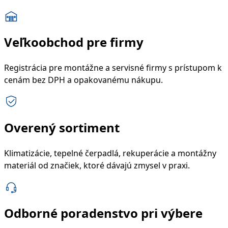
Veľkoobchod pre firmy
Registrácia pre montážne a servisné firmy s prístupom k
cenám bez DPH a opakovanému nákupu.
Overený sortiment
Klimatizácie, tepelné čerpadlá, rekuperácie a montážny
materiál od značiek, ktoré dávajú zmysel v praxi.
Odborné poradenstvo pri výbere