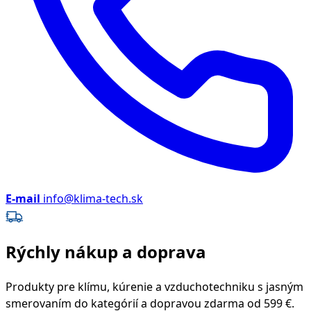
E-mail
info@klima-tech.sk
Rýchly nákup a doprava
Produkty pre klímu, kúrenie a vzduchotechniku s jasným
smerovaním do kategórií a dopravou zdarma od 599 €.