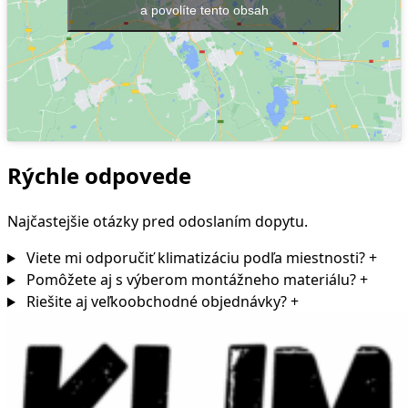
a povolíte tento obsah
Rýchle odpovede
Najčastejšie otázky pred odoslaním dopytu.
Viete mi odporučiť klimatizáciu podľa miestnosti?
+
Pomôžete aj s výberom montážneho materiálu?
+
Riešite aj veľkoobchodné objednávky?
+