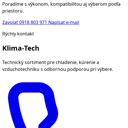
Poradíme s výkonom, kompatibilitou aj výberom podľa
priestoru.
Zavolať 0918 803 971
Napísať e-mail
Rýchly kontakt
Klima-Tech
Technický sortiment pre chladenie, kúrenie a
vzduchotechniku s odbornou podporou pri výbere.