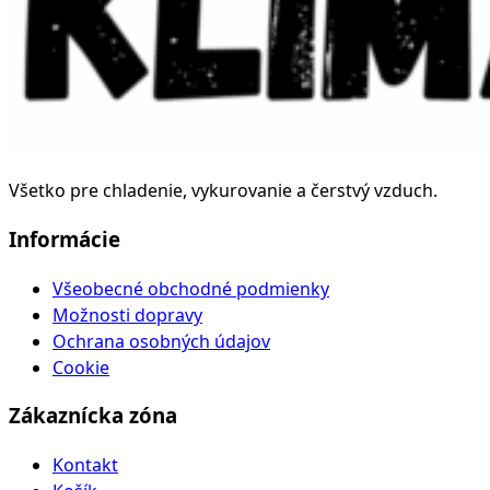
Všetko pre chladenie, vykurovanie a čerstvý vzduch.
Informácie
Všeobecné obchodné podmienky
Možnosti dopravy
Ochrana osobných údajov
Cookie
Zákaznícka zóna
Kontakt