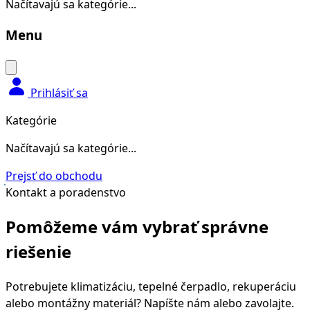
Načítavajú sa kategórie...
Menu
Prihlásiť sa
Kategórie
Načítavajú sa kategórie...
Prejsť do obchodu
Kontakt a poradenstvo
Pomôžeme vám vybrať správne
riešenie
Potrebujete klimatizáciu, tepelné čerpadlo, rekuperáciu
alebo montážny materiál? Napíšte nám alebo zavolajte.