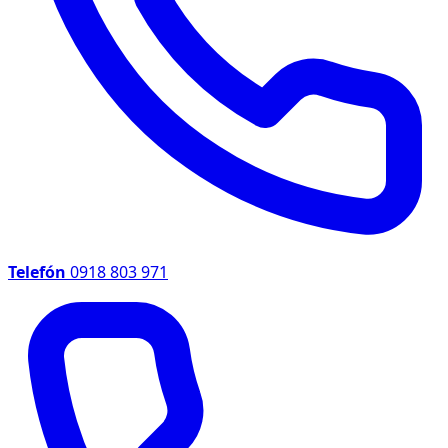
Telefón
0918 803 971