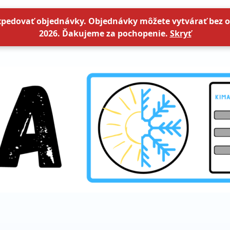
xpedovať objednávky. Objednávky môžete vytvárať bez o
2026. Ďakujeme za pochopenie.
Skryť