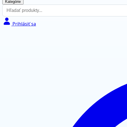
Kategórie
Prihlásiť sa