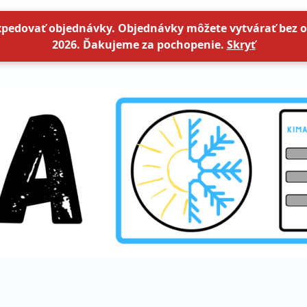
xpedovať objednávky. Objednávky môžete vytvárať bez o
2026. Ďakujeme za pochopenie.
Skryť