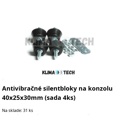
Antivibračné silentbloky na konzolu
40x25x30mm (sada 4ks)
Na sklade: 31 ks