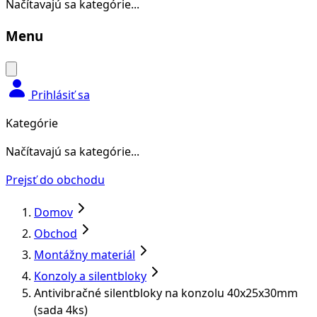
Načítavajú sa kategórie...
Menu
Prihlásiť sa
Kategórie
Načítavajú sa kategórie...
Prejsť do obchodu
Domov
Obchod
Montážny materiál
Konzoly a silentbloky
Antivibračné silentbloky na konzolu 40x25x30mm
(sada 4ks)