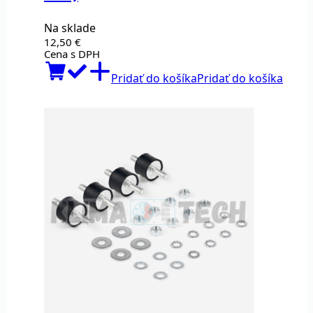
Na sklade
12,50
€
Cena s DPH
Pridať do košíka
Pridať do košíka