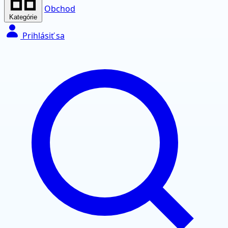
Obchod
Kategórie
Prihlásiť sa