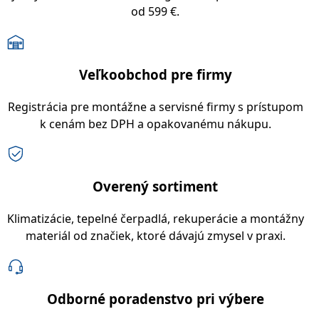
od 599 €.
Veľkoobchod pre firmy
Registrácia pre montážne a servisné firmy s prístupom
k cenám bez DPH a opakovanému nákupu.
Overený sortiment
Klimatizácie, tepelné čerpadlá, rekuperácie a montážny
materiál od značiek, ktoré dávajú zmysel v praxi.
Odborné poradenstvo pri výbere