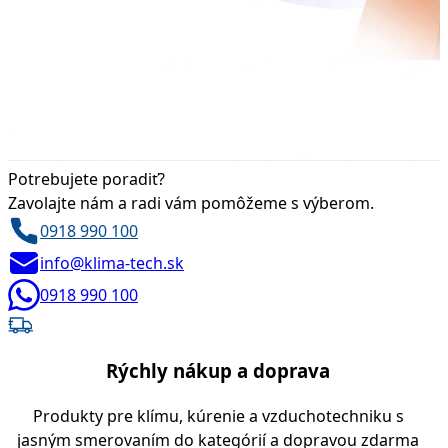
Potrebujete poradiť?
Zavolajte nám a radi vám pomôžeme s výberom.
0918 990 100
info@klima-tech.sk
0918 990 100
Rýchly nákup a doprava
Produkty pre klímu, kúrenie a vzduchotechniku s
jasným smerovaním do kategórií a dopravou zdarma