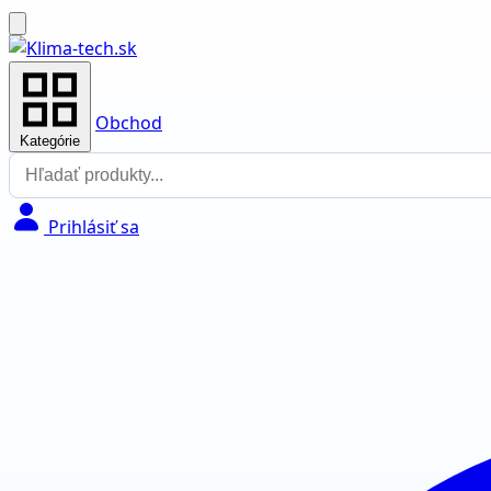
Obchod
Kategórie
Prihlásiť sa