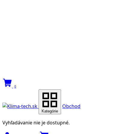
0
Obchod
Kategórie
Vyhľadávanie nie je dostupné.