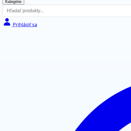
Kategórie
Prihlásiť sa