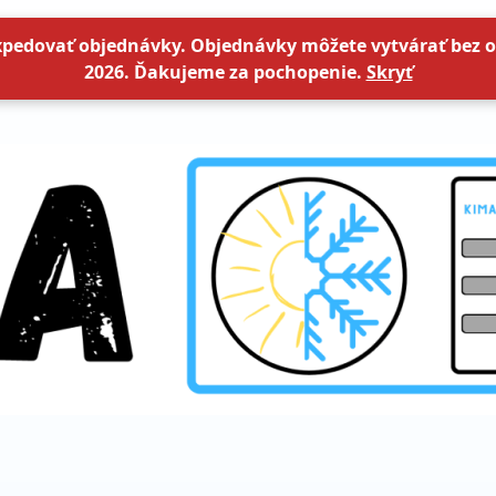
xpedovať objednávky. Objednávky môžete vytvárať bez o
2026. Ďakujeme za pochopenie.
Skryť