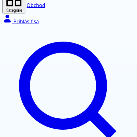
Obchod
Kategórie
Prihlásiť sa