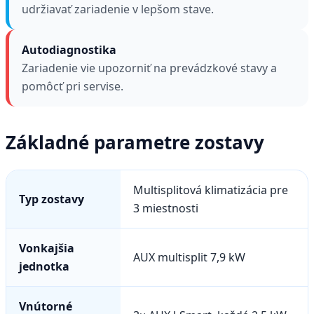
udržiavať zariadenie v lepšom stave.
Autodiagnostika
Zariadenie vie upozorniť na prevádzkové stavy a
pomôcť pri servise.
Základné parametre zostavy
Multisplitová klimatizácia pre
Typ zostavy
3 miestnosti
Vonkajšia
AUX multisplit 7,9 kW
jednotka
Vnútorné