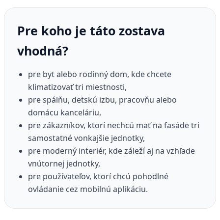
Pre koho je táto zostava
vhodná?
pre byt alebo rodinný dom, kde chcete
klimatizovať tri miestnosti,
pre spálňu, detskú izbu, pracovňu alebo
domácu kanceláriu,
pre zákazníkov, ktorí nechcú mať na fasáde tri
samostatné vonkajšie jednotky,
pre moderný interiér, kde záleží aj na vzhľade
vnútornej jednotky,
pre používateľov, ktorí chcú pohodlné
ovládanie cez mobilnú aplikáciu.