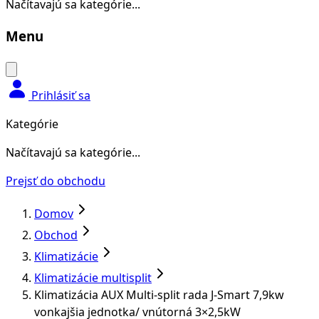
Načítavajú sa kategórie...
Menu
Prihlásiť sa
Kategórie
Načítavajú sa kategórie...
Prejsť do obchodu
Domov
Obchod
Klimatizácie
Klimatizácie multisplit
Klimatizácia AUX Multi-split rada J-Smart 7,9kw
vonkajšia jednotka/ vnútorná 3×2,5kW