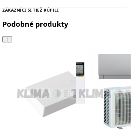
ZÁKAZNÍCI SI TIEŽ KÚPILI
Podobné produkty