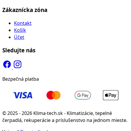
Zákaznícka zóna
Kontakt
Košík
Účet
Sledujte nás
Bezpečná platba
© 2025 - 2026 Klima-tech.sk - Klimatizácie, tepelné
čerpadlá, rekuperácie a príslušenstvo na jednom mieste.