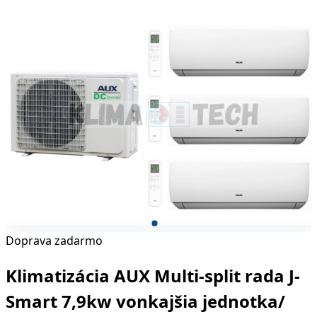
Doprava zadarmo
Klimatizácia AUX Multi-split rada J-
Smart 7,9kw vonkajšia jednotka/