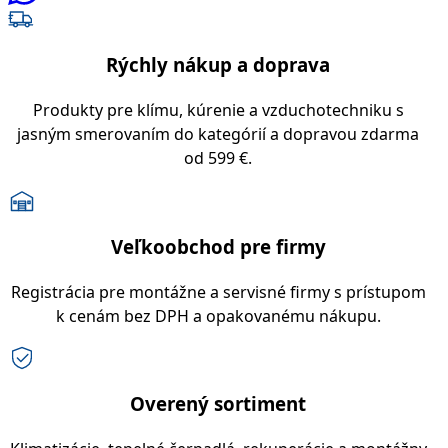
Rýchly nákup a doprava
Produkty pre klímu, kúrenie a vzduchotechniku s
jasným smerovaním do kategórií a dopravou zdarma
od 599 €.
Veľkoobchod pre firmy
Registrácia pre montážne a servisné firmy s prístupom
k cenám bez DPH a opakovanému nákupu.
Overený sortiment