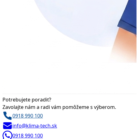
Potrebujete poradiť?
Zavolajte nám a radi vám pomôžeme s výberom.
0918 990 100
info@klima-tech.sk
0918 990 100