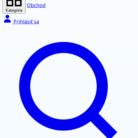
Obchod
Kategórie
Prihlásiť sa