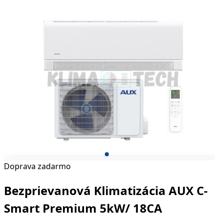
Doprava zadarmo
Bezprievanová Klimatizácia AUX C-
Smart Premium 5kW/ 18CA