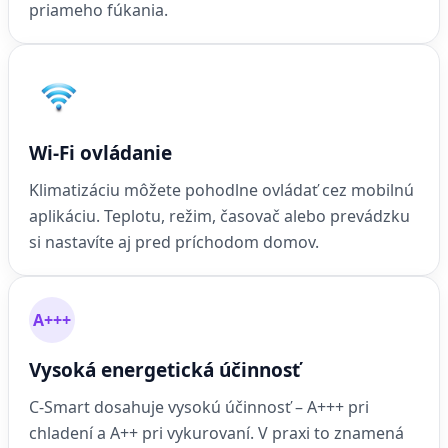
priameho fúkania.
Wi-Fi ovládanie
Klimatizáciu môžete pohodlne ovládať cez mobilnú
aplikáciu. Teplotu, režim, časovač alebo prevádzku
si nastavíte aj pred príchodom domov.
A+++
Vysoká energetická účinnosť
C-Smart dosahuje vysokú účinnosť – A+++ pri
chladení a A++ pri vykurovaní. V praxi to znamená