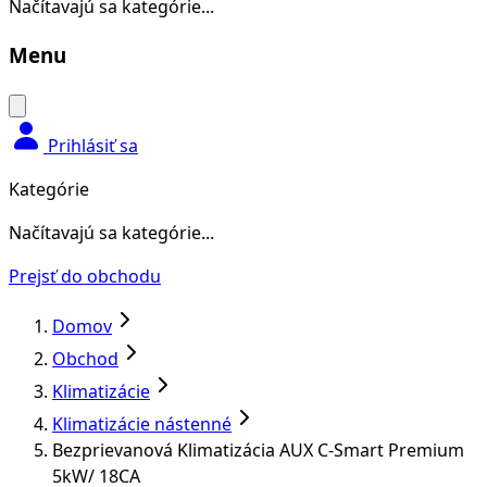
Načítavajú sa kategórie...
Menu
Prihlásiť sa
Kategórie
Načítavajú sa kategórie...
Prejsť do obchodu
Domov
Obchod
Klimatizácie
Klimatizácie nástenné
Bezprievanová Klimatizácia AUX C-Smart Premium
5kW/ 18CA