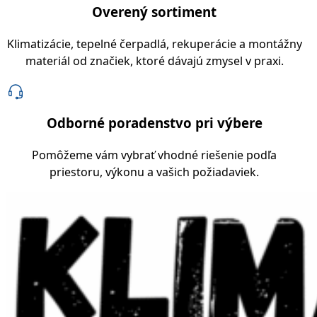
Overený sortiment
Klimatizácie, tepelné čerpadlá, rekuperácie a montážny
materiál od značiek, ktoré dávajú zmysel v praxi.
Odborné poradenstvo pri výbere
Pomôžeme vám vybrať vhodné riešenie podľa
priestoru, výkonu a vašich požiadaviek.