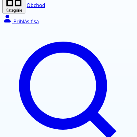
Obchod
Kategórie
Prihlásiť sa