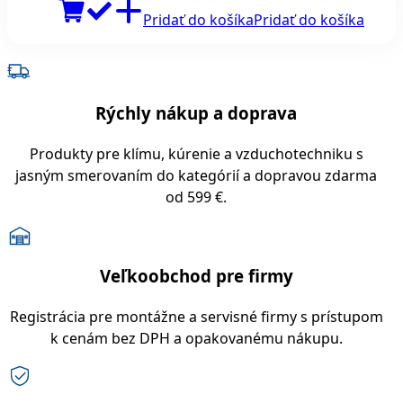
Pridať do košíka
Pridať do košíka
Rýchly nákup a doprava
Produkty pre klímu, kúrenie a vzduchotechniku s
jasným smerovaním do kategórií a dopravou zdarma
od 599 €.
Veľkoobchod pre firmy
Registrácia pre montážne a servisné firmy s prístupom
k cenám bez DPH a opakovanému nákupu.