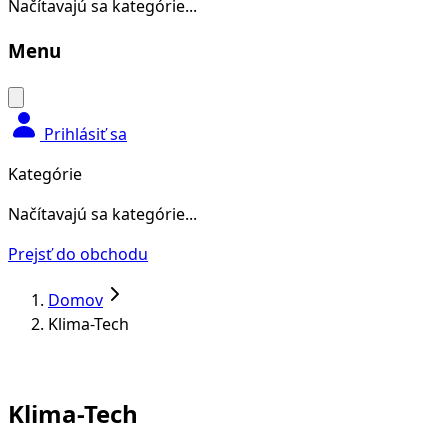
Načítavajú sa kategórie...
Menu
Prihlásiť sa
Kategórie
Načítavajú sa kategórie...
Prejsť do obchodu
Domov
Klima-Tech
Klima-Tech